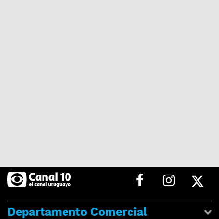
Departamento Comercial