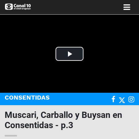
Play
Video
CONSENTIDAS
Muscari, Carballo y Buysan en
Consentidas - p.3