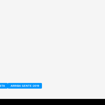
STA
ARRIBA GENTE-2019