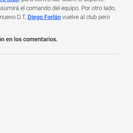
sumirá el comando del equipo. Por otro lado,
 nuevo D.T,
Diego Forlán
vuelve al club pero
ón en los
comentarios.