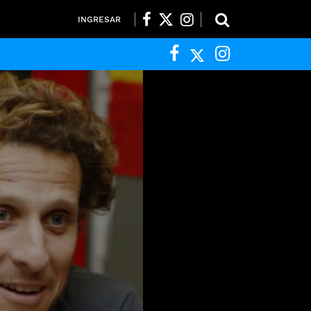
INGRESAR