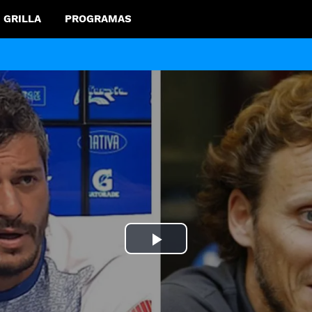
GRILLA
PROGRAMAS
Play
Video