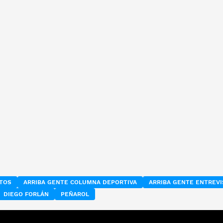
ETOS
ARRIBA GENTE COLUMNA DEPORTIVA
ARRIBA GENTE ENTREVI
DIEGO FORLÁN
PEÑAROL