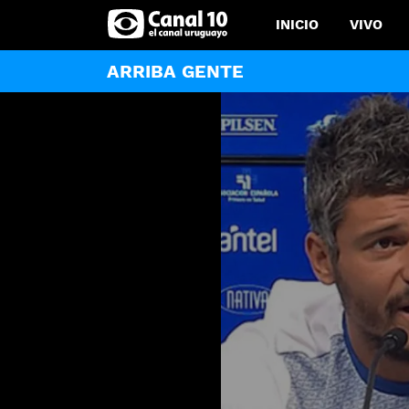
INICIO
VIVO
ARRIBA GENTE