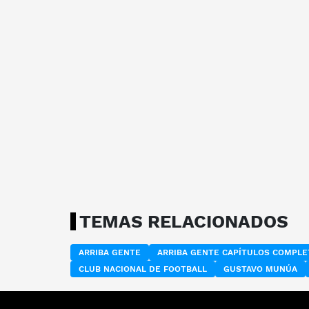
TEMAS RELACIONADOS
ARRIBA GENTE
ARRIBA GENTE CAPÍTULOS COMPL
CLUB NACIONAL DE FOOTBALL
GUSTAVO MUNÚA