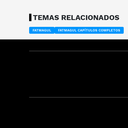
TEMAS RELACIONADOS
FATMAGUL
FATMAGUL CAPÍTULOS COMPLETOS