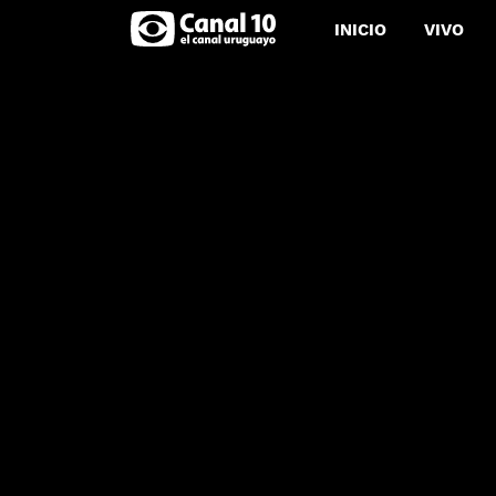
INICIO
VIVO