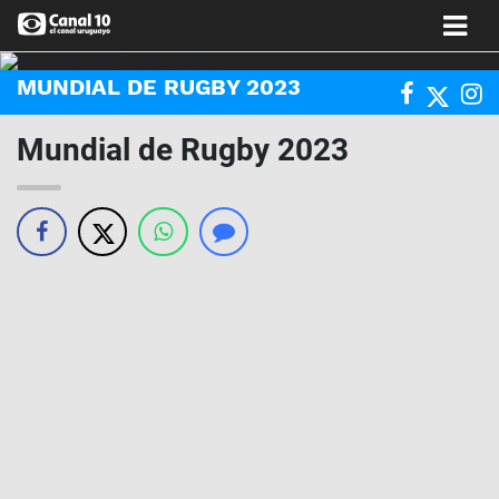
MUNDIAL DE RUGBY 2023
Mundial de Rugby 2023