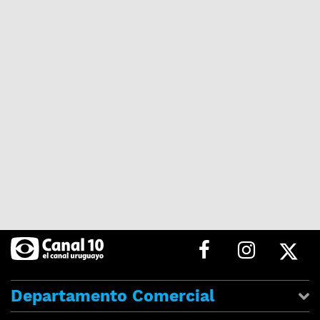
Departamento Comercial