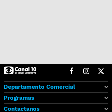
Departamento Comercial
Programas
Contactanos