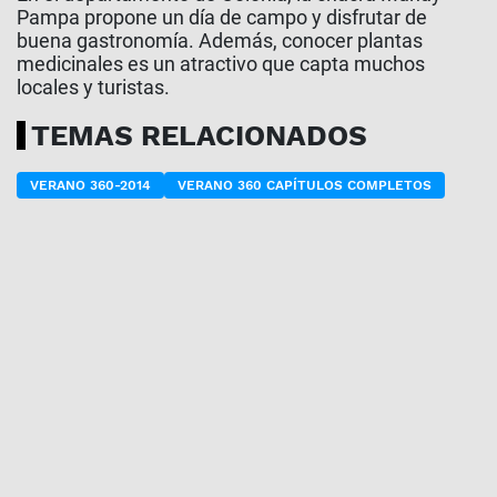
Pampa propone un día de campo y disfrutar de
buena gastronomía. Además, conocer plantas
medicinales es un atractivo que capta muchos
locales y turistas.
TEMAS RELACIONADOS
VERANO 360-2014
VERANO 360 CAPÍTULOS COMPLETOS