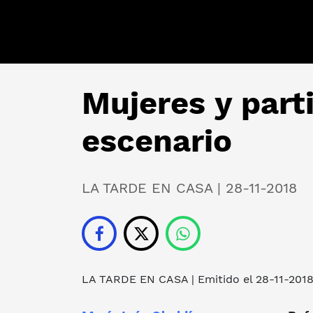
Mujeres y part
escenario
LA TARDE EN CASA | 28-11-2018
LA TARDE EN CASA
| Emitido el 28-11-201