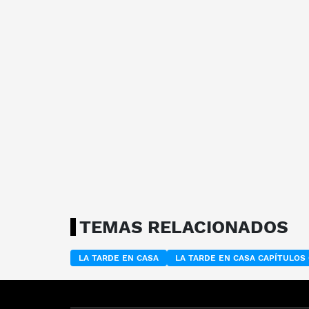
TEMAS RELACIONADOS
LA TARDE EN CASA
LA TARDE EN CASA CAPÍTULO