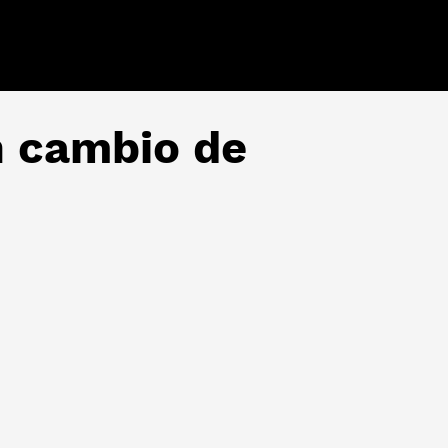
un cambio de