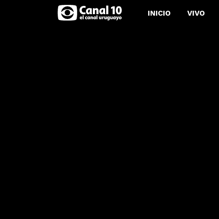
INICIO
VIVO