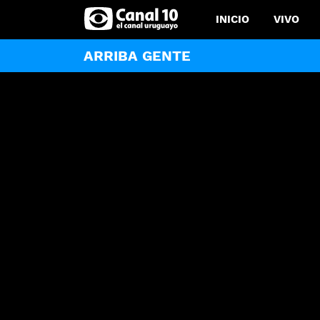
INICIO
VIVO
ARRIBA GENTE