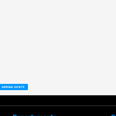
ARRIBA GENTE