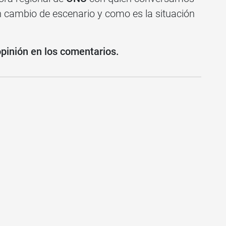
un cambio de escenario y como es la situación
opinión en los comentarios.