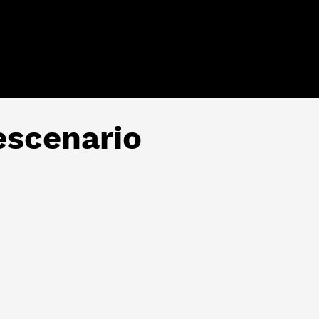
escenario