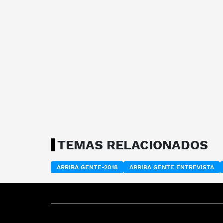
TEMAS RELACIONADOS
ARRIBA GENTE-2018
ARRIBA GENTE ENTREVISTA