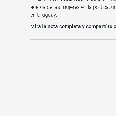
acerca de las mujeres en la política, 
en Uruguay.
Mirá la nota completa y compartí tu 