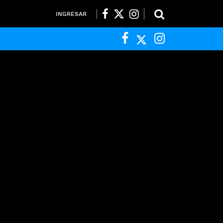
INGRESAR