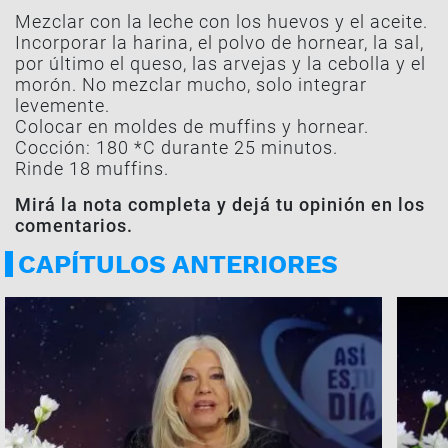
Mezclar con la leche con los huevos y el aceite.
Incorporar la harina, el polvo de hornear, la sal,
por último el queso, las arvejas y la cebolla y el
morón. No mezclar mucho, solo integrar
levemente.
Colocar en moldes de muffins y hornear.
Cocción: 180 *C durante 25 minutos.
Rinde 18 muffins.
Mirá la nota completa y dejá tu opinión en los
comentarios.
CAPÍTULOS ANTERIORES