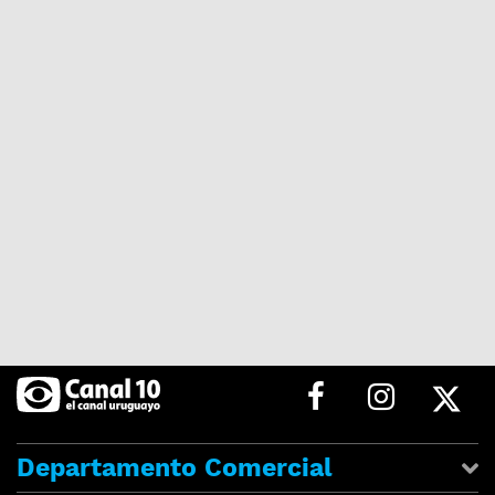
Departamento Comercial