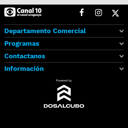
Departamento Comercial
Programas
Contactanos
Información