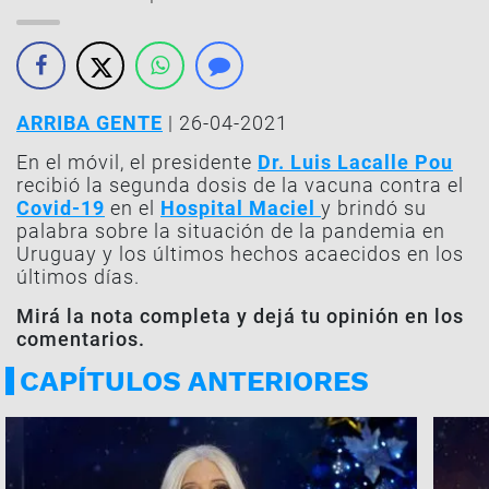
ARRIBA GENTE
| 26-04-2021
En el móvil, el presidente
Dr. Luis Lacalle Pou
recibió la segunda dosis de la vacuna contra el
Covid-19
en el
Hospital Maciel
y brindó su
palabra sobre la situación de la pandemia en
Uruguay y los últimos hechos acaecidos en los
últimos días.
Mirá la nota completa y dejá tu opinión en los
comentarios.
CAPÍTULOS ANTERIORES