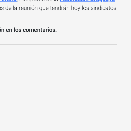
s de la reunión que tendrán hoy los sindicatos
ón en los comentarios.