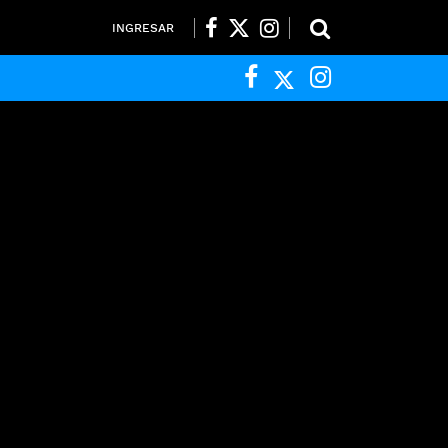
INGRESAR