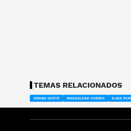
TEMAS RELACIONADOS
ARRIBA GENTE
MAGDALENA CORREA
ELBIA PER