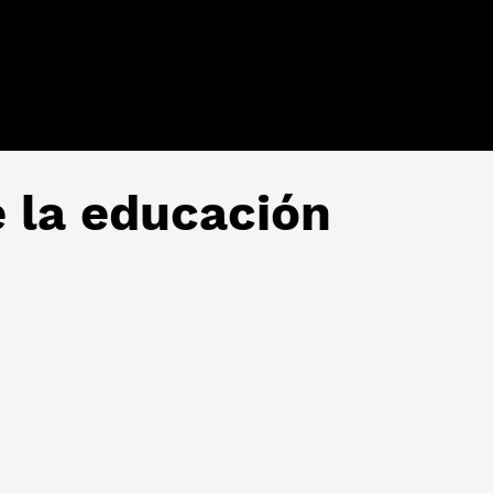
e la educación