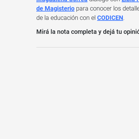
de Magisterio
para conocer los detalle
de la educación con el
CODICEN
.
Mirá la nota completa y dejá tu opini