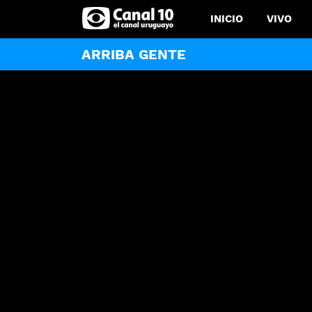
INICIO
VIVO
ARRIBA GENTE