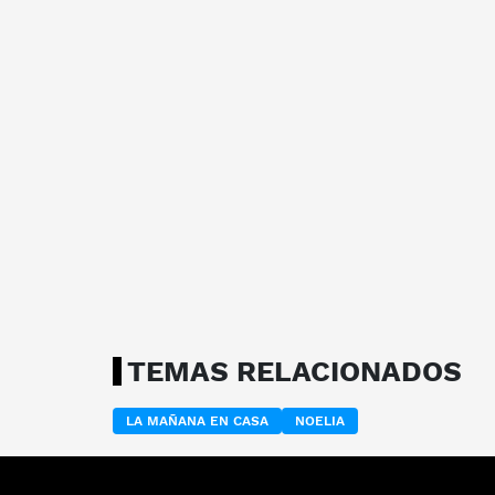
TEMAS RELACIONADOS
LA MAÑANA EN CASA
NOELIA