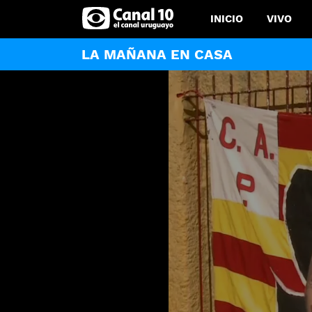
INICIO
VIVO
LA MAÑANA EN CASA