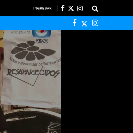
INGRESAR