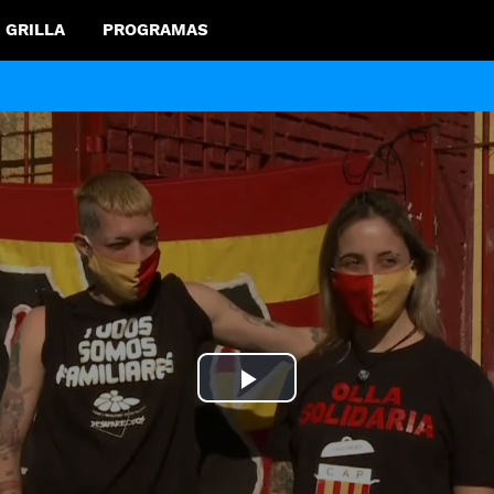
GRILLA
PROGRAMAS
Play
Video