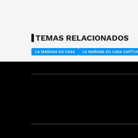
TEMAS RELACIONADOS
LA MAÑANA EN CASA
LA MAÑANA EN CASA CAPÍT