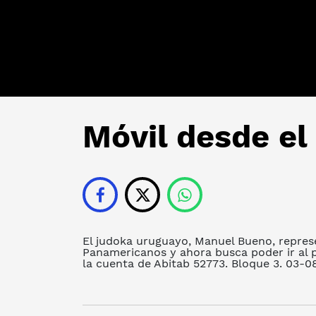
Móvil desde el
El judoka uruguayo, Manuel Bueno, repres
Panamericanos y ahora busca poder ir al
la cuenta de Abitab 52773. Bloque 3. 03-0