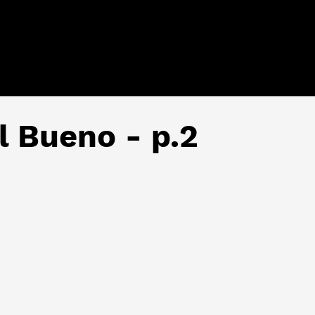
 Bueno - p.2