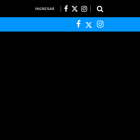
INGRESAR