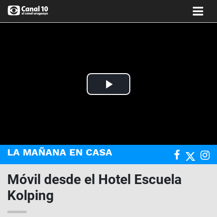
Play
Video
LA MAÑANA EN CASA
Móvil desde el Hotel Escuela
Kolping