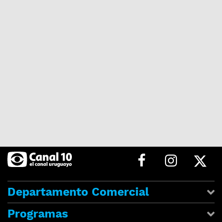
Departamento Comercial
Programas