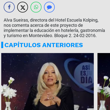
Alva Sueiras, directora del Hotel Escuela Kolping,
nos comenta acerca de este proyecto de
implementar la educación en hotelería, gastronomía
y turismo en Montevideo. Bloque 2. 24-02-2016.
CAPÍTULOS ANTERIORES