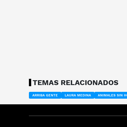
TEMAS RELACIONADOS
ARRIBA GENTE
LAURA MEDINA
ANIMALES SIN 