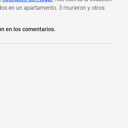
os en un apartamento. 3 murieron y otros
ón en los comentarios.