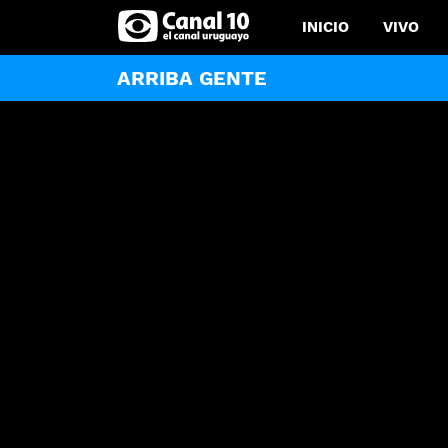
INICIO
VIVO
ARRIBA GENTE