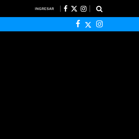
INGRESAR