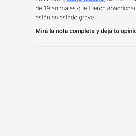
de 19 animales que fueron abandonad
están en estado grave.
Mirá la nota completa y dejá tu opini