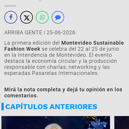
ARRIBA GENTE | 25-06-2026
La primera edición del
Montevideo Sustainable
Fashion Week
se celebra del 22 al 25 de junio
en la Intendencia de Montevideo. El evento
destaca la economía circular y la producción
responsable con charlas, networking y las
esperadas Pasarelas Internacionales.
Mirá la nota completa y dejá tu opinión en los
comentarios.
CAPÍTULOS ANTERIORES