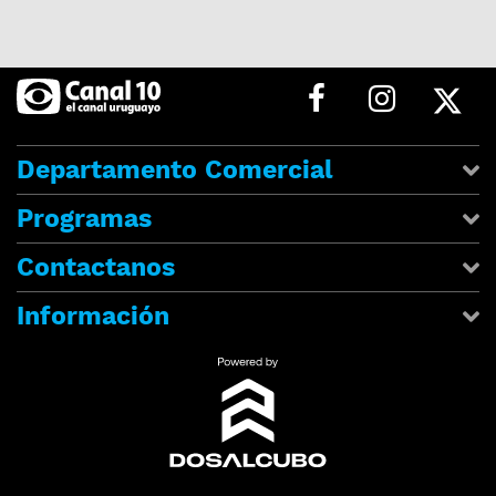
Departamento Comercial
Programas
Contactanos
Información