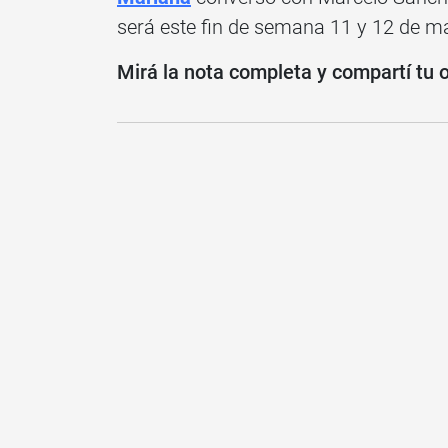
será este fin de semana 11 y 12 de m
Mirá la nota completa y compartí tu 