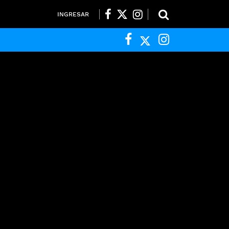
INGRESAR