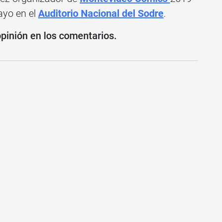
ayo en el
Auditorio Nacional del Sodre
.
opinión en los comentarios.