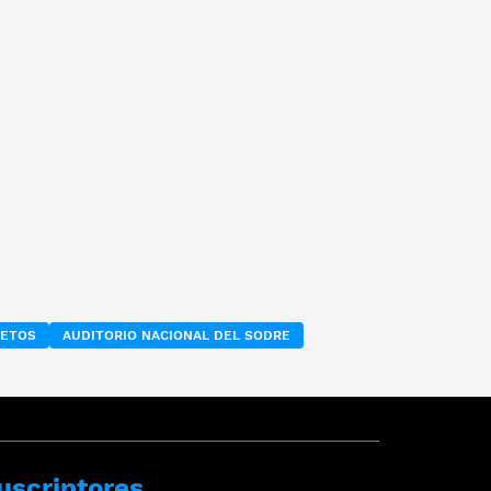
LETOS
AUDITORIO NACIONAL DEL SODRE
uscriptores