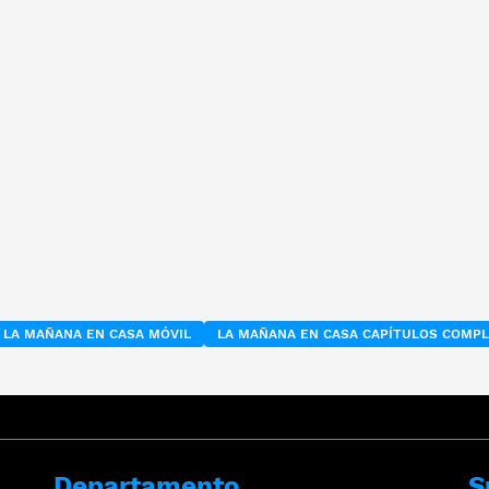
LA MAÑANA EN CASA MÓVIL
LA MAÑANA EN CASA CAPÍTULOS COMP
Departamento
S