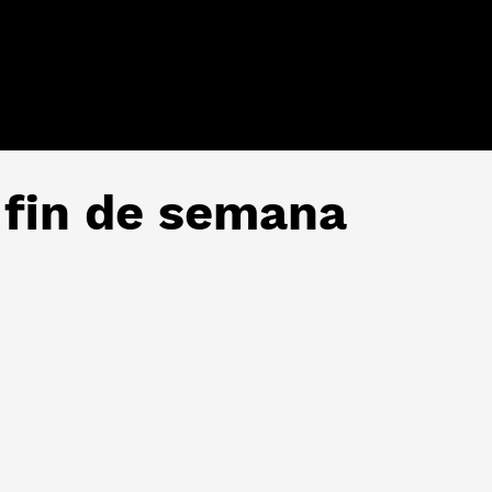
 fin de semana