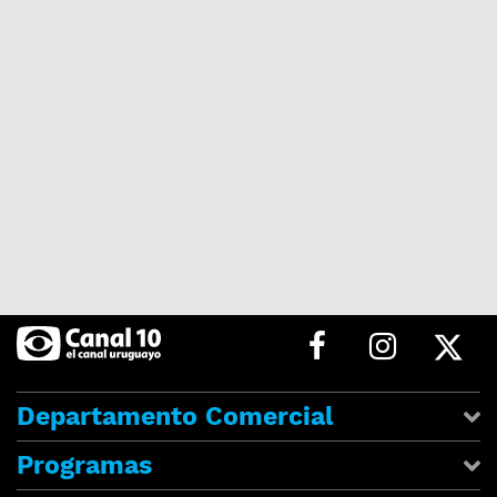
Departamento Comercial
Programas