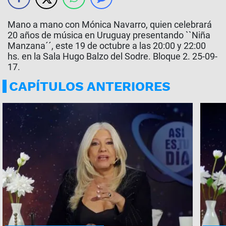
Mano a mano con Mónica Navarro, quien celebrará
20 años de música en Uruguay presentando ``Niña
Manzana´´, este 19 de octubre a las 20:00 y 22:00
hs. en la Sala Hugo Balzo del Sodre. Bloque 2. 25-09-
17.
CAPÍTULOS ANTERIORES