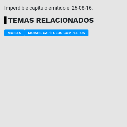
Imperdible capítulo emitido el 26-08-16.
TEMAS RELACIONADOS
MOISES
MOISES CAPÍTULOS COMPLETOS