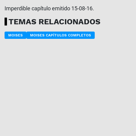
Imperdible capítulo emitido 15-08-16.
TEMAS RELACIONADOS
MOISES
MOISES CAPÍTULOS COMPLETOS