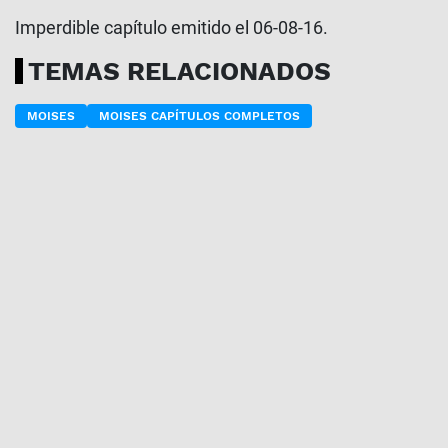
Imperdible capítulo emitido el 06-08-16.
TEMAS RELACIONADOS
MOISES
MOISES CAPÍTULOS COMPLETOS