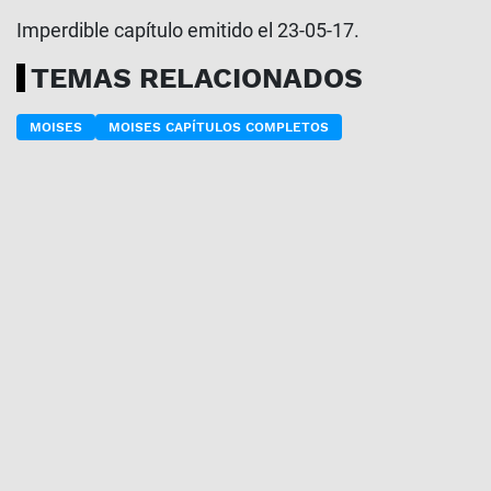
Imperdible capítulo emitido el 23-05-17.
TEMAS RELACIONADOS
MOISES
MOISES CAPÍTULOS COMPLETOS