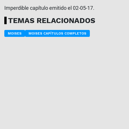
Imperdible capítulo emitido el 02-05-17.
TEMAS RELACIONADOS
MOISES
MOISES CAPÍTULOS COMPLETOS