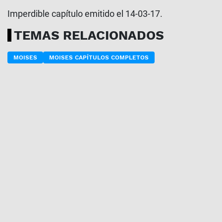
Imperdible capítulo emitido el 14-03-17.
TEMAS RELACIONADOS
MOISES
MOISES CAPÍTULOS COMPLETOS