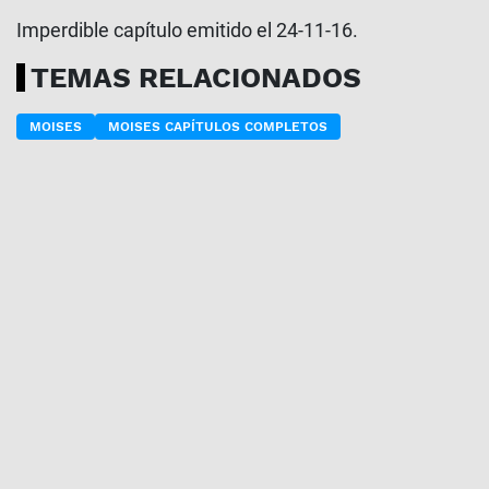
Imperdible capítulo emitido el 24-11-16.
TEMAS RELACIONADOS
MOISES
MOISES CAPÍTULOS COMPLETOS