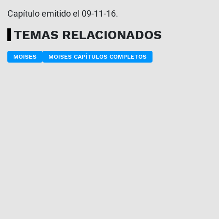
Capítulo emitido el 09-11-16.
TEMAS RELACIONADOS
MOISES
MOISES CAPÍTULOS COMPLETOS