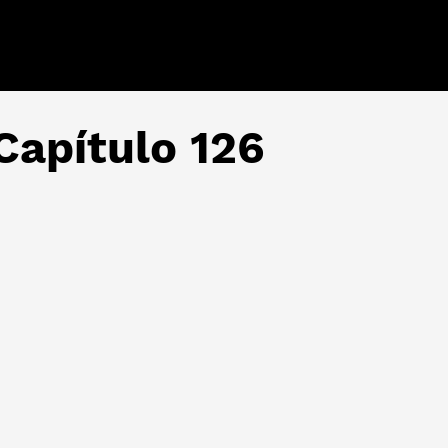
Capítulo 126