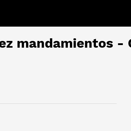
iez mandamientos - 