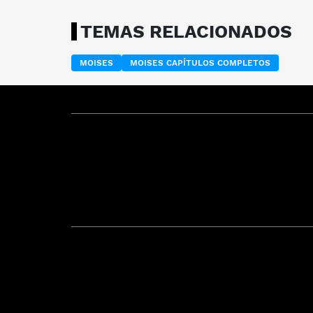
TEMAS RELACIONADOS
MOISES
MOISES CAPÍTULOS COMPLETOS