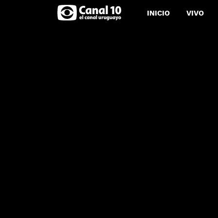
INICIO
VIVO