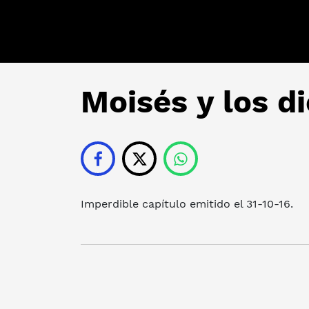
Moisés y los d
Imperdible capítulo emitido el 31-10-16.