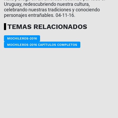
Uruguay, redescubriendo nuestra cultura,
celebrando nuestras tradiciones y conociendo
personajes entrañables. 04-11-16.
TEMAS RELACIONADOS
MOCHILEROS-2016
MOCHILEROS-2016 CAPÍTULOS COMPLETOS