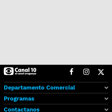
Departamento Comercial
Programas
Contactanos