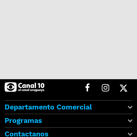
Departamento Comercial
Programas
Contactanos