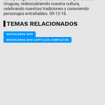
Uruguay, redescubriendo nuestra cultura,
celebrando nuestras tradiciones y conociendo
personajes entrañables. 09-12-16.
TEMAS RELACIONADOS
MOCHILEROS-2016
MOCHILEROS-2016 CAPÍTULOS COMPLETOS