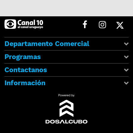
Departamento Comercial
Programas
Contactanos
Información