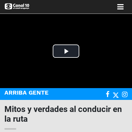
Play
Video
ARRIBA GENTE
Mitos y verdades al conducir en
la ruta