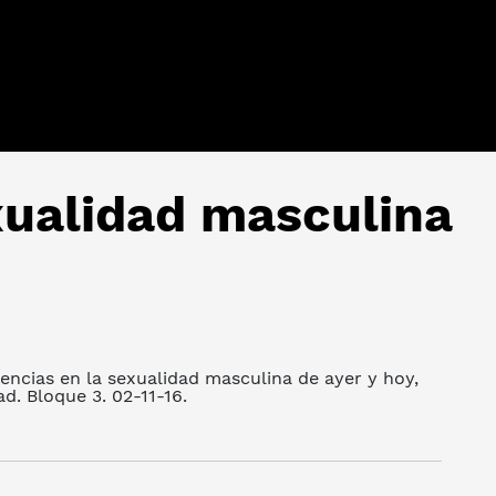
xualidad masculina
ncias en la sexualidad masculina de ayer y hoy,
d. Bloque 3. 02-11-16.