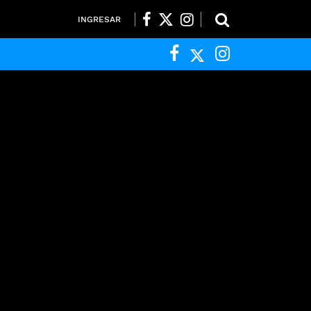
INGRESAR