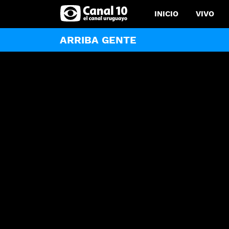
INICIO
VIVO
ARRIBA GENTE