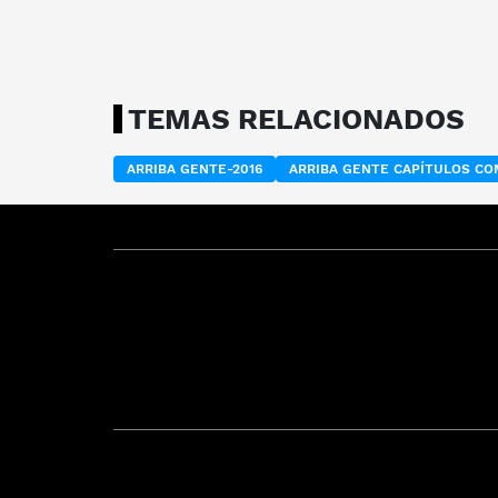
TEMAS RELACIONADOS
ARRIBA GENTE-2016
ARRIBA GENTE CAPÍTULOS C