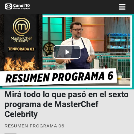
Play
Video
Mirá todo lo que pasó en el sexto
programa de MasterChef
Celebrity
RESUMEN PROGRAMA 06