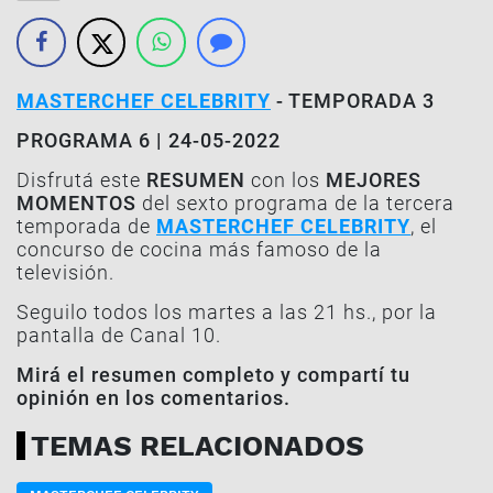
MASTERCHEF CELEBRITY
- TEMPORADA 3
PROGRAMA 6 | 24-05-2022
Disfrutá este
RESUMEN
con los
MEJORES
MOMENTOS
del sexto programa de la tercera
temporada de
MASTERCHEF CELEBRITY
, el
concurso de cocina más famoso de la
televisión.
Seguilo todos los martes a las 21 hs., por la
pantalla de Canal 10.
Mirá el resumen completo y compartí tu
opinión en los comentarios.
TEMAS RELACIONADOS