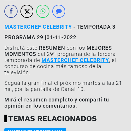
MASTERCHEF CELEBRITY
- TEMPORADA 3
PROGRAMA 29 |01-11-2022
Disfrutá este
RESUMEN
con los
MEJORES
MOMENTOS
del 29º programa de la tercera
temporada de
MASTERCHEF CELEBRITY
, el
concurso de cocina más famoso de la
televisión.
Seguá la gran final el próximo martes a las 21
hs., por la pantalla de Canal 10.
Mirá el resumen completo y compartí tu
opinión en los comentarios.
TEMAS RELACIONADOS