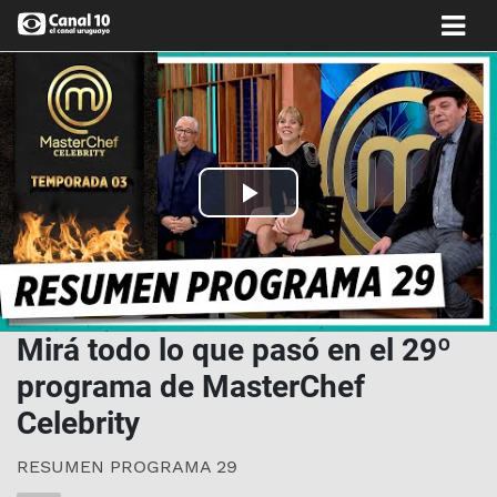
Play
Video
Mirá todo lo que pasó en el 29º
programa de MasterChef
Celebrity
RESUMEN PROGRAMA 29