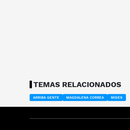
TEMAS RELACIONADOS
ARRIBA GENTE
MAGDALENA CORREA
MIDES