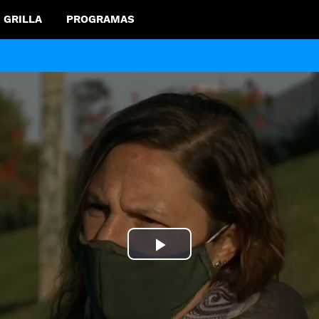
GRILLA
PROGRAMAS
Play
Video