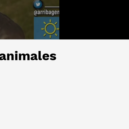
 animales