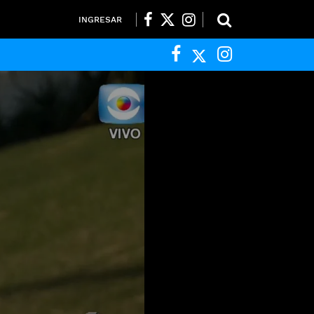
INGRESAR