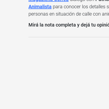
Animalista
para conocer los detalles s
personas en situación de calle con an
Mirá la nota completa y dejá tu opini