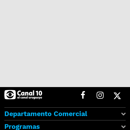
Departamento Comercial
Programas