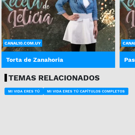
CANAL10.COM.UY
CANA
Torta de Zanahoria
Pas
TEMAS RELACIONADOS
MI VIDA ERES TÚ
MI VIDA ERES TÚ CAPÍTULOS COMPLETOS