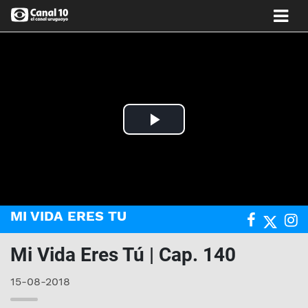
Play
Video
MI VIDA ERES TU
Mi Vida Eres Tú | Cap. 140
15-08-2018