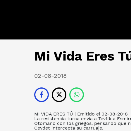
Mi Vida Eres Tú
02-08-2018
MI VIDA ERES TÚ
| Emitido el 02-08-2018
La resistencia turca envía a Tevfik a Esmi
Otomano con los griegos, pensando que nadi
Cevdet intercepta su carruaje.