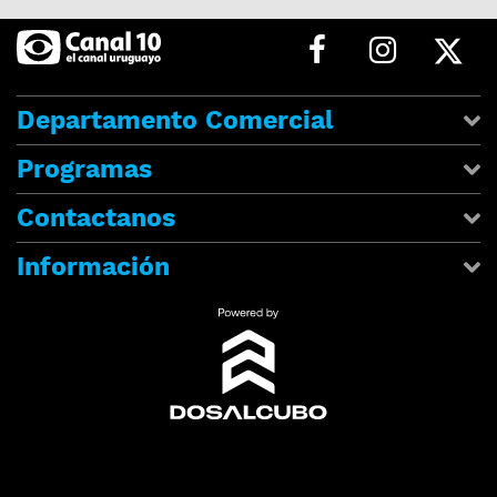
Departamento Comercial
Programas
Contactanos
Información