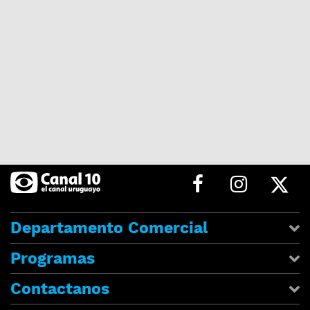
Departamento Comercial
Programas
Contactanos