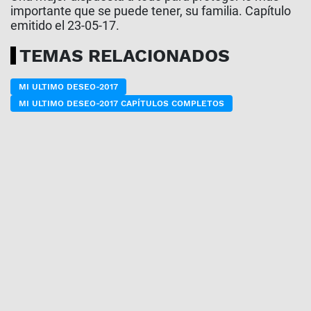
importante que se puede tener, su familia. Capítulo
emitido el 23-05-17.
TEMAS RELACIONADOS
MI ULTIMO DESEO-2017
MI ULTIMO DESEO-2017 CAPÍTULOS COMPLETOS