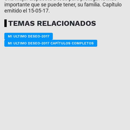
importante que se puede tener, su familia. Capítulo
emitido el 15-05-17.
TEMAS RELACIONADOS
MI ULTIMO DESEO-2017
MI ULTIMO DESEO-2017 CAPÍTULOS COMPLETOS