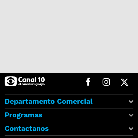
Departamento Comercial
Programas
Contactanos