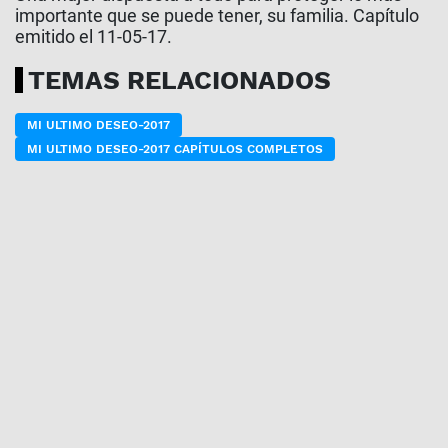
importante que se puede tener, su familia. Capítulo
emitido el 11-05-17.
TEMAS RELACIONADOS
MI ULTIMO DESEO-2017
MI ULTIMO DESEO-2017 CAPÍTULOS COMPLETOS