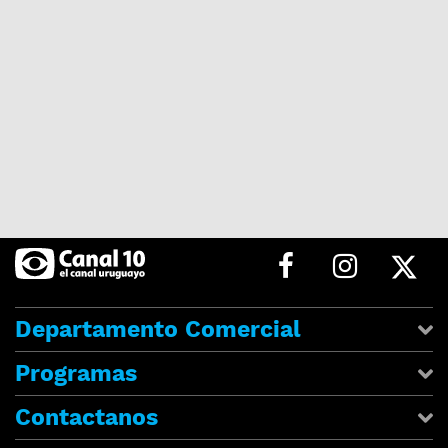
Departamento Comercial
Programas
Contactanos