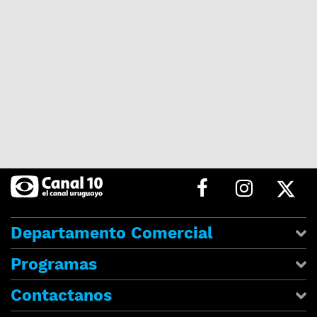
Departamento Comercial
Programas
Contactanos