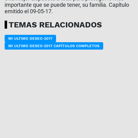
importante que se puede tener, su familia. Capítulo
emitido el 09-05-17.
TEMAS RELACIONADOS
MI ULTIMO DESEO-2017
MI ULTIMO DESEO-2017 CAPÍTULOS COMPLETOS