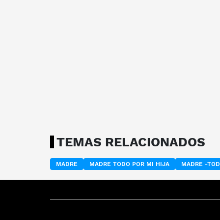
TEMAS RELACIONADOS
MADRE
MADRE TODO POR MI HIJA
MADRE -TOD