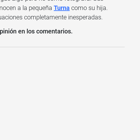
conocen a la pequeña
Turna
como su hija.
uaciones completamente inesperadas.
pinión en los comentarios.