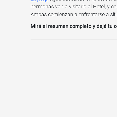
hermanas van a visitarla al Hotel, y 
Ambas comienzan a enfrentarse a sit
Mirá el resumen completo y dejá tu o