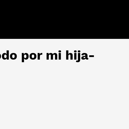
 por mi hija-