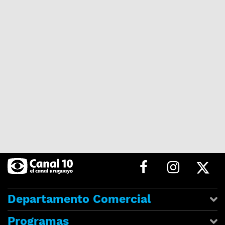
Departamento Comercial
Programas