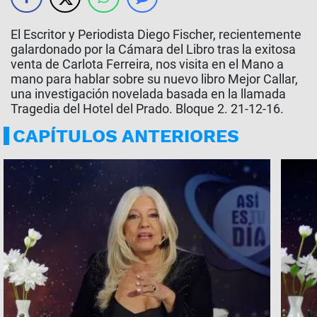
El Escritor y Periodista Diego Fischer, recientemente
galardonado por la Cámara del Libro tras la exitosa
venta de Carlota Ferreira, nos visita en el Mano a
mano para hablar sobre su nuevo libro Mejor Callar,
una investigación novelada basada en la llamada
Tragedia del Hotel del Prado. Bloque 2. 21-12-16.
CAPÍTULOS ANTERIORES