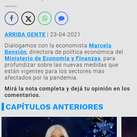
ARRIBA GENTE
| 23-04-2021
Dialogamos con la economista
Marcela
Bensión
, directora de política económica del
Ministerio de Economía y Finanzas
, para
profundizar sobre las nuevas medidas que
están vigentes para los sectores más
afectados por la pandemia.
Mirá la nota completa y dejá tu opinión en los
comentarios.
CAPÍTULOS ANTERIORES