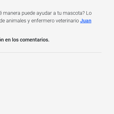
é manera puede ayudar a tu mascota? Lo
 de animales y enfermero veterinario
Juan
ón en los comentarios.