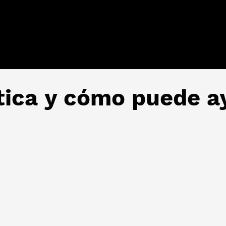
tica y cómo puede a