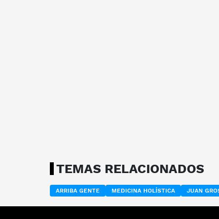
TEMAS RELACIONADOS
ARRIBA GENTE
MEDICINA HOLÍSTICA
JUAN GRO