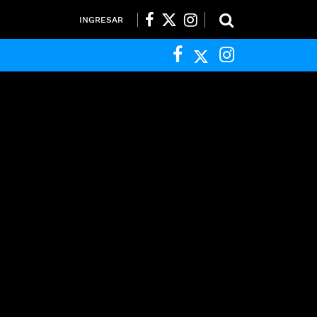
INGRESAR