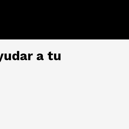
yudar a tu