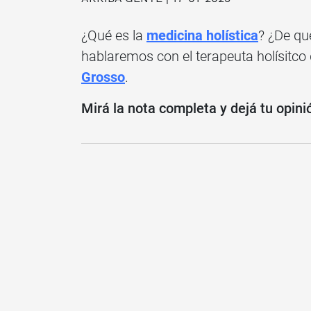
¿Qué es la
medicina holística
? ¿De qu
hablaremos con el terapeuta holísitco
Grosso
.
Mirá la nota completa y dejá tu opini