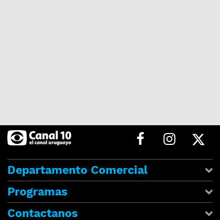
Departamento Comercial
Programas
Contactanos