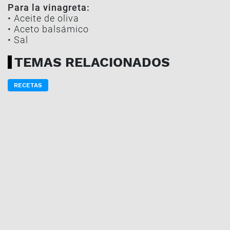
Para la vinagreta:
• Aceite de oliva
• Aceto balsámico
• Sal
TEMAS RELACIONADOS
RECETAS