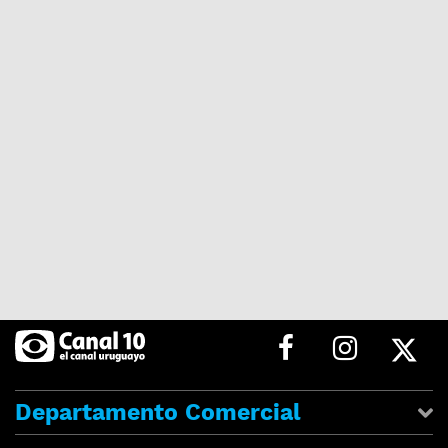
Departamento Comercial