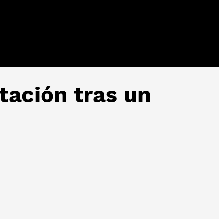
tación tras un