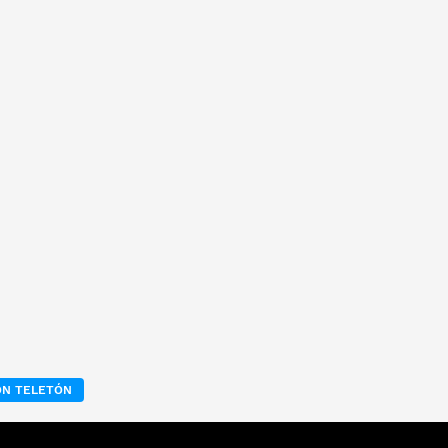
ÓN TELETÓN