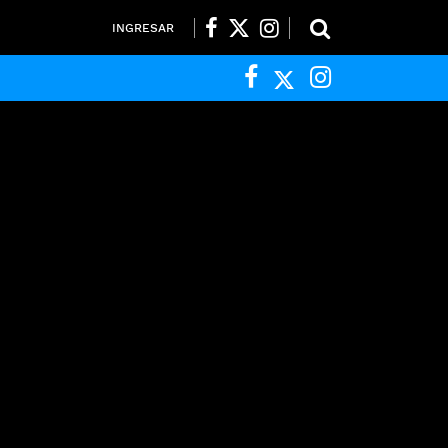
INGRESAR