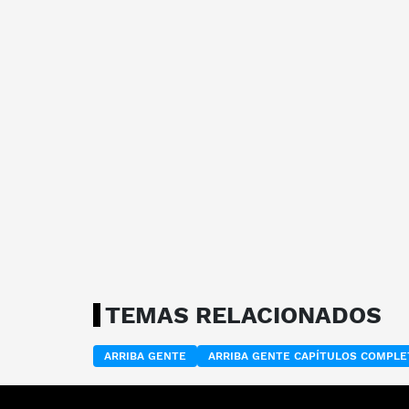
TEMAS RELACIONADOS
ARRIBA GENTE
ARRIBA GENTE CAPÍTULOS COMPL