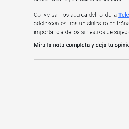
Conversamos acerca del rol de la
Tel
adolescentes tras un siniestro de tráns
importancia de los siniestros de sujec
Mirá la nota completa y dejá tu opini