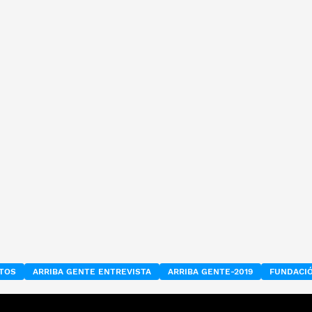
ETOS
ARRIBA GENTE ENTREVISTA
ARRIBA GENTE-2019
FUNDACI