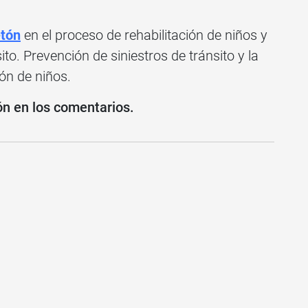
etón
en el proceso de rehabilitación de niños y
ito. Prevención de siniestros de tránsito y la
ión de niños.
ón en los comentarios.