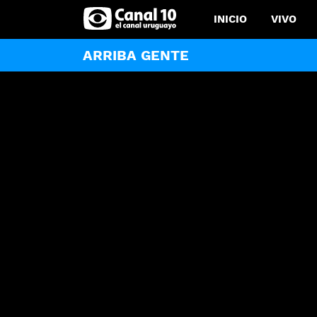
INICIO
VIVO
ARRIBA GENTE