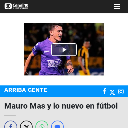
Play
Video
ARRIBA GENTE
Mauro Mas y lo nuevo en fútbol