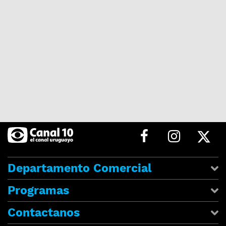
Departamento Comercial
Programas
Contactanos